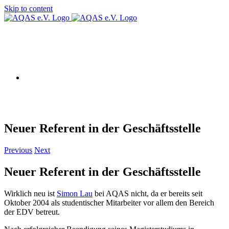
Skip to content
AQAS EU
Neuer Referent in der Geschäftsstelle
Previous
Next
Neuer Referent in der Geschäftsstelle
Wirklich neu ist
Simon Lau
bei AQAS nicht, da er bereits seit
Oktober 2004 als studentischer Mitarbeiter vor allem den Bereich
der EDV betreut.