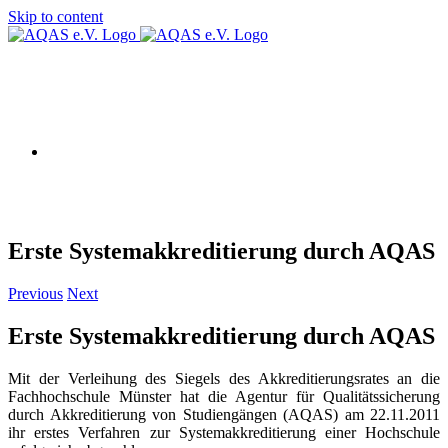
Skip to content
AQAS EU
Erste Systemakkreditierung durch AQAS
Previous
Next
Erste Systemakkreditierung durch AQAS
Mit der Verleihung des Siegels des Akkreditierungsrates an die
Fachhochschule Münster hat die Agentur für Qualitätssicherung
durch Akkreditierung von Studiengängen (AQAS) am 22.11.2011
ihr erstes Verfahren zur Systemakkreditierung einer Hochschule