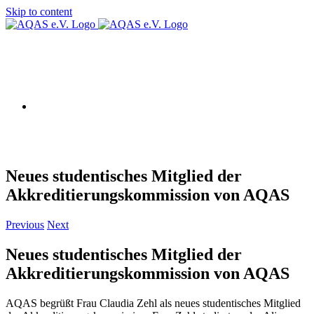
Skip to content
AQAS EU
Neues studentisches Mitglied der
Akkreditierungskommission von AQAS
Previous
Next
Neues studentisches Mitglied der
Akkreditierungskommission von AQAS
AQAS begrüßt Frau Claudia Zehl als neues studentisches Mitglied